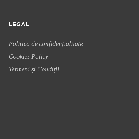
LEGAL
Politica de confidențialitate
Cookies Policy
Termeni și Condiții