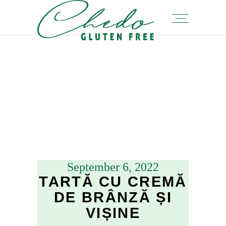
September 6, 2022
TARTĂ CU CREMĂ
DE BRÂNZĂ ȘI
VIȘINE