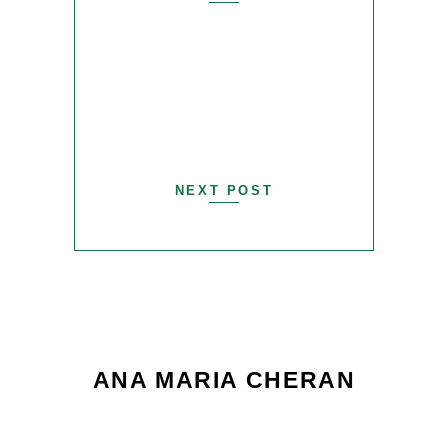
NEXT POST
ANA MARIA CHERAN