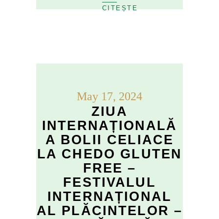
May 17, 2024
ZIUA
INTERNAȚIONALĂ
A BOLII CELIACE
LA CHEDO GLUTEN
FREE –
FESTIVALUL
INTERNAȚIONAL
AL PLĂCINTELOR –