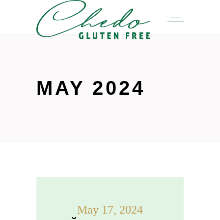
MAY 2024
May 17, 2024