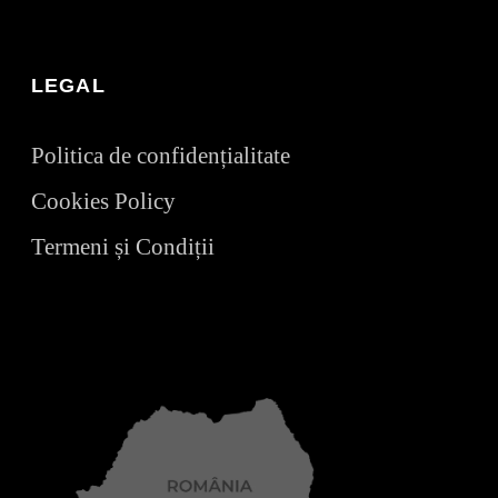
LEGAL
Politica de confidențialitate
Cookies Policy
Termeni și Condiții