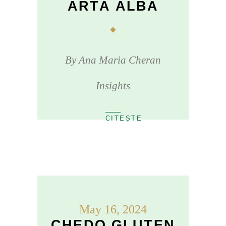
ARTĂ ALBĂ
By
Ana Maria Cheran
Insights
May 16, 2024
CHEDO GLUTEN