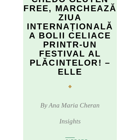
FREE, MARCHEAZĂ
ZIUA
INTERNAȚIONALĂ
A BOLII CELIACE
PRINTR-UN
FESTIVAL AL
PLĂCINTELOR! –
ELLE
By
Ana Maria Cheran
Insights