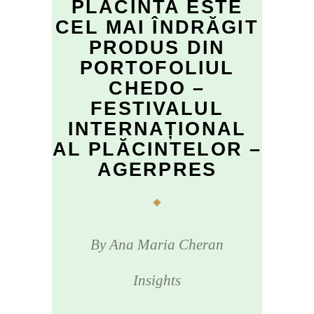
PLĂCINTA ESTE
CEL MAI ÎNDRĂGIT
PRODUS DIN
PORTOFOLIUL
CHEDO –
FESTIVALUL
INTERNAȚIONAL
AL PLĂCINTELOR –
AGERPRES
By
Ana Maria Cheran
Insights