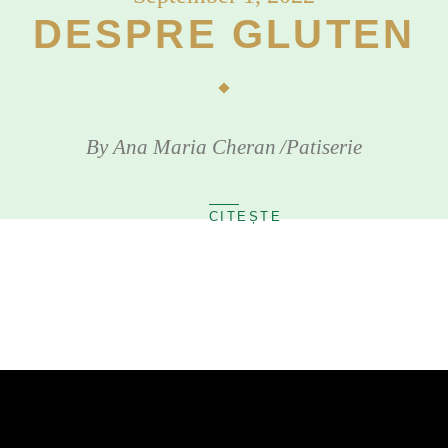
DESPRE GLUTEN
By
Ana Maria Cheran
Patiserie