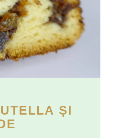
UTELLA ȘI
DE