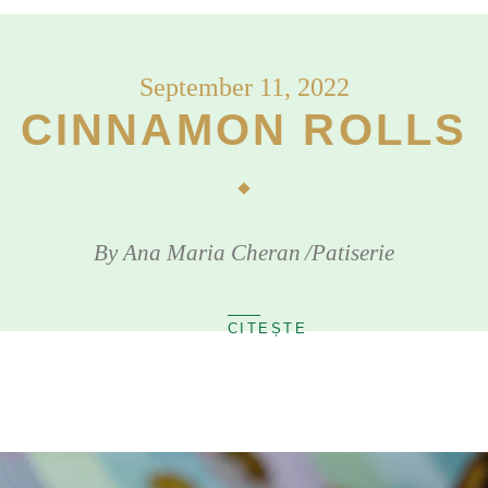
September 11, 2022
CINNAMON ROLLS
By
Ana Maria Cheran
Patiserie