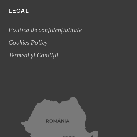
LEGAL
Politica de confidențialitate
Cookies Policy
Termeni și Condiții