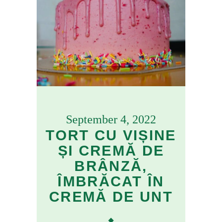
September 4, 2022
TORT CU VIȘINE
ȘI CREMĂ DE
BRÂNZĂ,
ÎMBRĂCAT ÎN
CREMĂ DE UNT