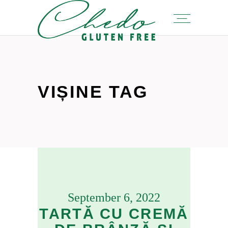
VIȘINE TAG
September 6, 2022
TARTĂ CU CREMĂ