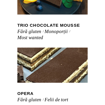
TRIO CHOCOLATE MOUSSE
Fără gluten
Monoporții
Most wanted
OPERA
Fără gluten
Felii de tort