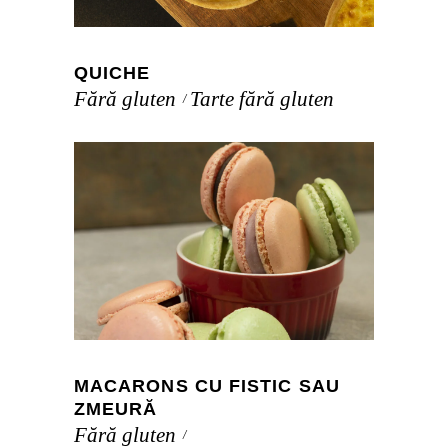
QUICHE
Fără gluten
Tarte fără gluten
MACARONS CU FISTIC SAU
ZMEURĂ
Fără gluten