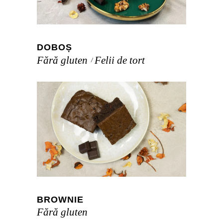
DOBOȘ
Fără gluten
Felii de tort
BROWNIE
Fără gluten