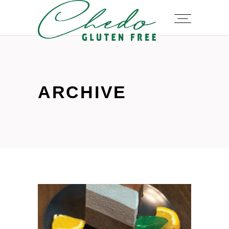
ARCHIVE