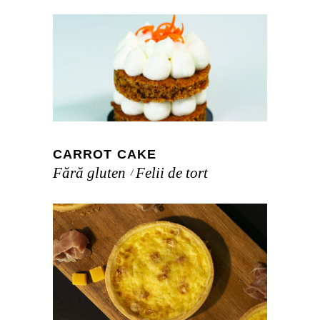
CARROT CAKE
Fără gluten
Felii de tort