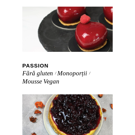
PASSION
Fără gluten
Monoporții
Mousse Vegan