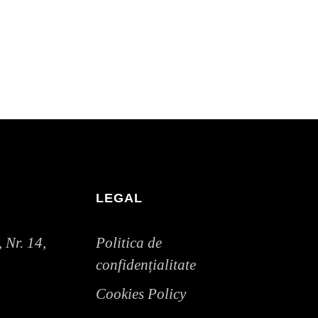
LEGAL
 Nr. 14,
Politica de
confidențialitate
Cookies Policy