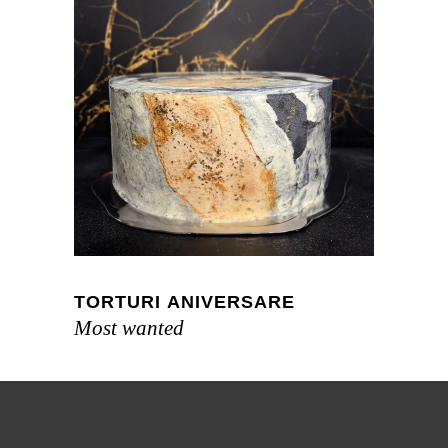
TORTURI ANIVERSARE
Most wanted