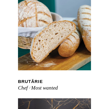
BRUTĂRIE
Chef
Most wanted