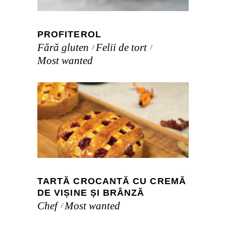
PROFITEROL
Fără gluten
Felii de tort
Most wanted
TARTĂ CROCANTĂ CU CREMĂ
DE VIȘINE ȘI BRÂNZĂ
Chef
Most wanted