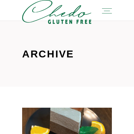
ARCHIVE