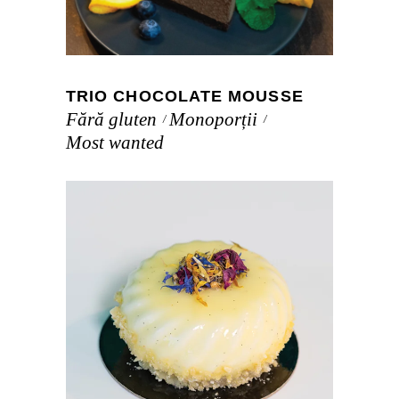
TRIO CHOCOLATE MOUSSE
Fără gluten
Monoporții
Most wanted