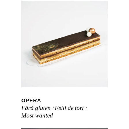
OPERA
Fără gluten
Felii de tort
Most wanted