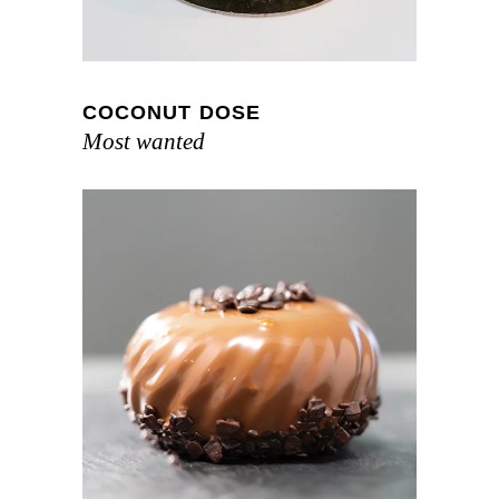
COCONUT DOSE
Most wanted