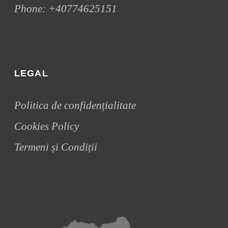
Phone:
+40774625151
LEGAL
Politica de confidențialitate
Cookies Policy
Termeni și Condiții