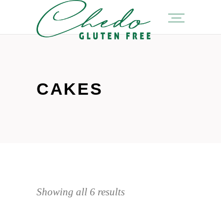
CAKES
Showing all 6 results