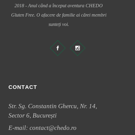
2018 - Anul când a început aventura CHEDO
Gluten Free. O afacere de familie ai cărei membri
sunteți voi.
CONTACT
Str. Sg. Constantin Ghercu, Nr. 14,
Sector 6, București
E-mail:
contact@chedo.ro