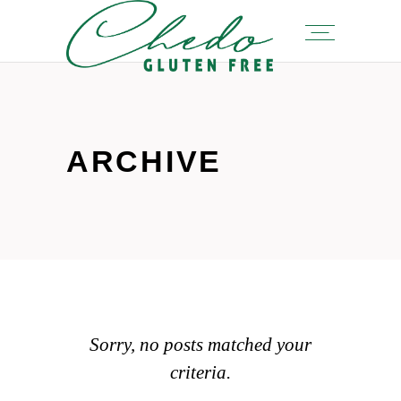
ARCHIVE
Sorry, no posts matched your
criteria.