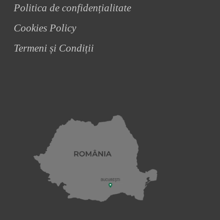
Politica de confidențialitate
Cookies Policy
Termeni și Condiții