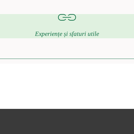
Experiențe și sfaturi utile