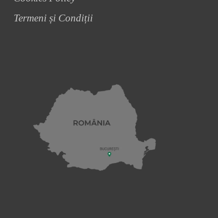
Termeni și Condiții