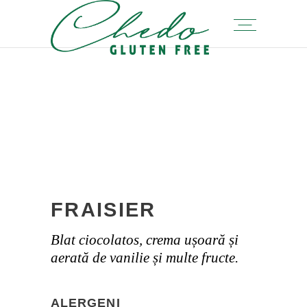
FRAISIER
Blat ciocolatos, crema ușoară și
aerată de vanilie și multe fructe.
ALERGENI