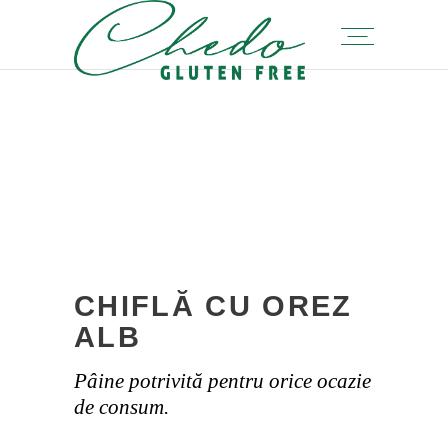
CHIFLĂ CU OREZ
ALB
Pâine potrivită pentru orice ocazie
de consum.