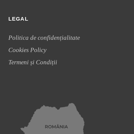
LEGAL
Politica de confidențialitate
Cookies Policy
Termeni și Condiții