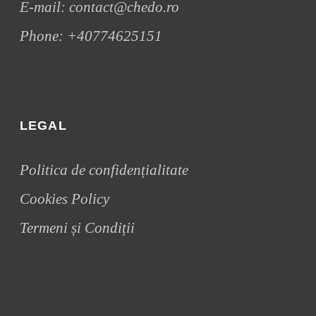
E-mail:
contact@chedo.ro
Phone:
+40774625151
LEGAL
Politica de confidențialitate
Cookies Policy
Termeni și Condiții