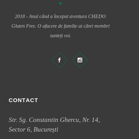
2018 - Anul când a început aventura CHEDO
Gluten Free. O afacere de familie ai cărei membri
sunteți voi.
CONTACT
Str. Sg. Constantin Ghercu, Nr. 14,
Sector 6, București