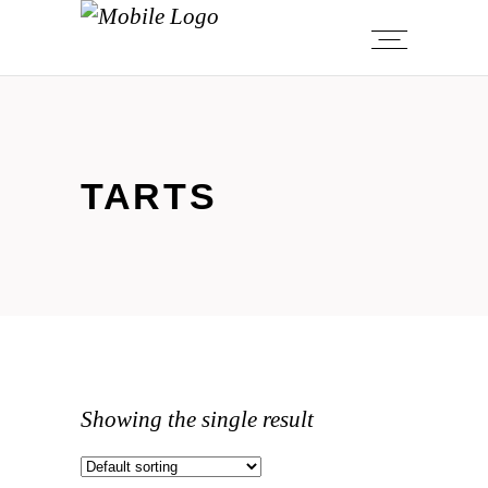
TARTS
Showing the single result